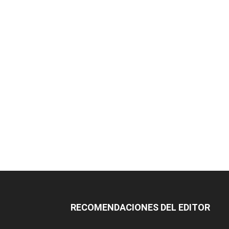
RECOMENDACIONES DEL EDITOR