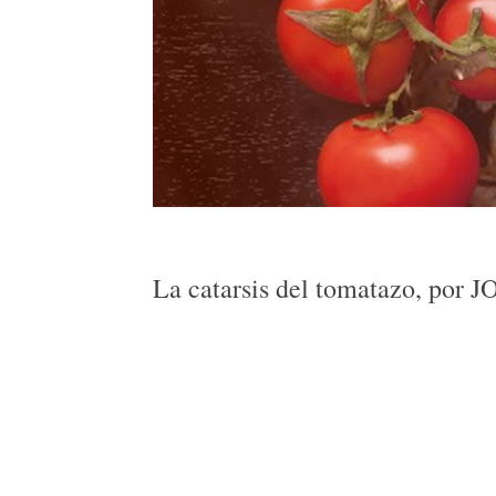
La catarsis del tomatazo, p