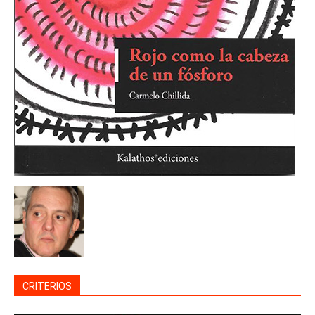
CRITERIOS