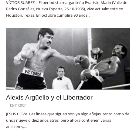
VÍCTOR SUÁREZ - El periodista margariteño Evaristo Marín (Valle de
Pedro González, Nueva Esparta, 26-10-1935), vive actualmente en
Houston, Texas. En octubre cumplirá 90 años...
Alexis Argüello y el Libertador
-
12/11/2024
JESÚS COVA. Las líneas que siguen son ya algo añejas, tanto como de
unos nueve o diez años atrás, pero ahora contienen varias
adiciones,...