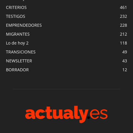
CRITERIOS
461
TESTIGOS
232
EMPRENDEDORES
228
MIGRANTES
212
Lo de hoy 2
118
TRANSICIONES
49
NEWSLETTER
43
BORRADOR
12