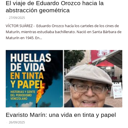
El viaje de Eduardo Orozco hacia la
abstracción geométrica
-
27/09/2025
VÍCTOR SUÁREZ - Eduardo Orozco hacía los carteles de los cines de
Maturín, mientras estudiaba bachillerato. Nació en Santa Bárbara de
Maturín en 1945. En...
Evaristo Marín: una vida en tinta y papel
-
26/09/2025