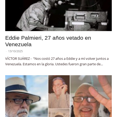
Eddie Palmieri, 27 años vetado en
Venezuela
-
13/10/2025
VÍCTOR SUÁREZ - “Nos costó 27 años a Eddie y a mí volver juntos a
Venezuela. Estamos en la gloria. Ustedes fueron gran parte de...