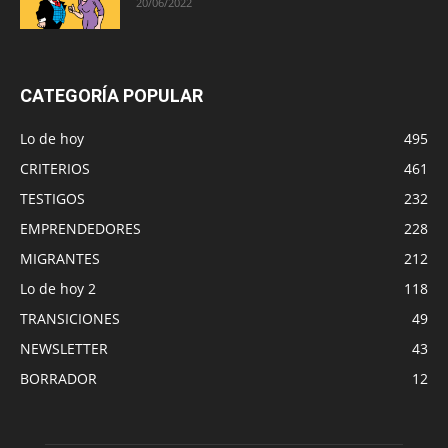
20/06/2022
CATEGORÍA POPULAR
Lo de hoy
495
CRITERIOS
461
TESTIGOS
232
EMPRENDEDORES
228
MIGRANTES
212
Lo de hoy 2
118
TRANSICIONES
49
NEWSLETTER
43
BORRADOR
12