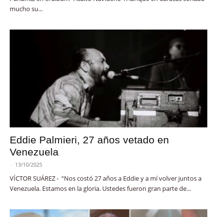
mucho su...
Eddie Palmieri, 27 años vetado en
Venezuela
-
13/10/2025
VÍCTOR SUÁREZ - “Nos costó 27 años a Eddie y a mí volver juntos a
Venezuela. Estamos en la gloria. Ustedes fueron gran parte de...