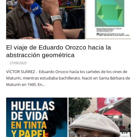
El viaje de Eduardo Orozco hacia la
abstracción geométrica
-
27/09/2025
VÍCTOR SUÁREZ - Eduardo Orozco hacía los carteles de los cines de
Maturín, mientras estudiaba bachillerato. Nació en Santa Bárbara de
Maturín en 1945. En...