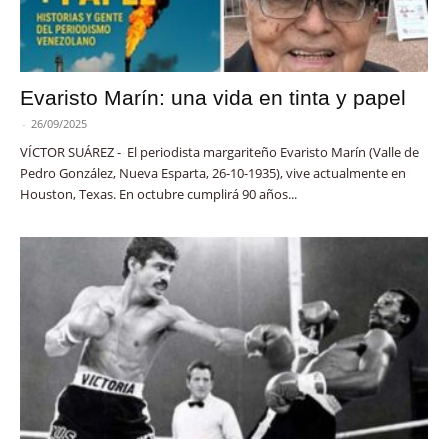
Evaristo Marín: una vida en tinta y papel
-
26/09/2025
VÍCTOR SUÁREZ - El periodista margariteño Evaristo Marín (Valle de
Pedro González, Nueva Esparta, 26-10-1935), vive actualmente en
Houston, Texas. En octubre cumplirá 90 años...