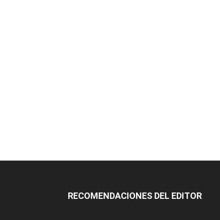
RECOMENDACIONES DEL EDITOR