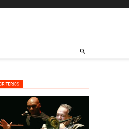
CRITERIOS