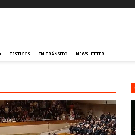
O
TESTIGOS
EN TRÁNSITO
NEWSLETTER