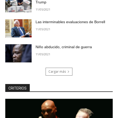
Trump
11/05/2021
Las interminables evaluaciones de Borrell
11/05/2021
Niño abducido, criminal de guerra
11/05/2021
Cargar más
CRITERIOS