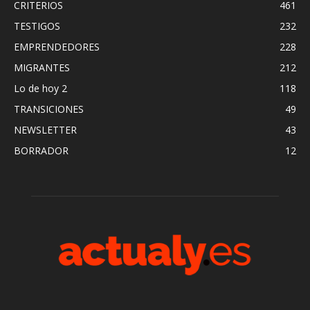
CRITERIOS
461
TESTIGOS
232
EMPRENDEDORES
228
MIGRANTES
212
Lo de hoy 2
118
TRANSICIONES
49
NEWSLETTER
43
BORRADOR
12