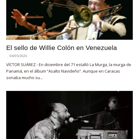
El sello de Willie Colón en Venezuela
-
04/05/2026
VÍCTOR SUÁREZ - En diciembre del 71 estalló La Murga, la murga de
Panamá, en el álbum “Asalto Navideño”. Aunque en Caracas
sonaba mucho su...