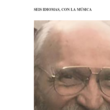
SEIS IDIOMAS, CON LA MÚSICA