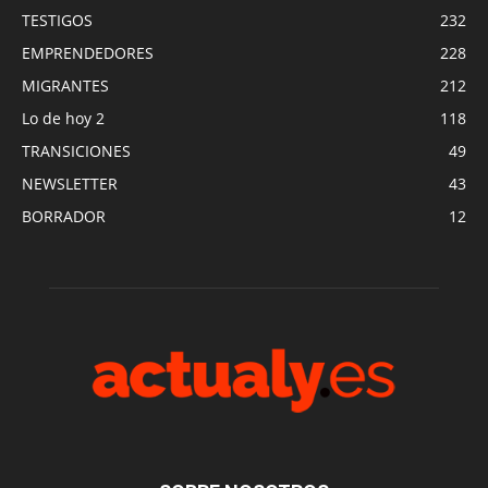
TESTIGOS
232
EMPRENDEDORES
228
MIGRANTES
212
Lo de hoy 2
118
TRANSICIONES
49
NEWSLETTER
43
BORRADOR
12