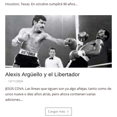
Houston, Texas. En octubre cumplirá 90 años...
Alexis Argüello y el Libertador
-
12/11/2024
JESÚS COVA. Las líneas que siguen son ya algo añejas, tanto como de
unos nueve o diez años atrás, pero ahora contienen varias
adiciones,...
Cargar más