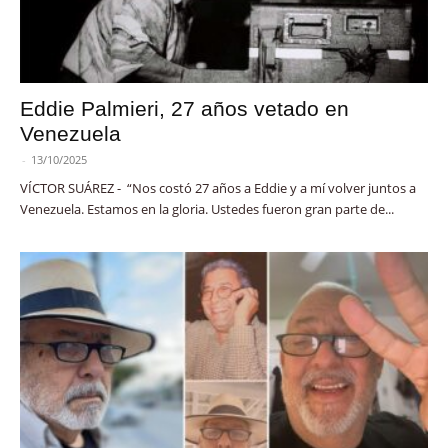
Eddie Palmieri, 27 años vetado en
Venezuela
-
13/10/2025
VÍCTOR SUÁREZ - “Nos costó 27 años a Eddie y a mí volver juntos a
Venezuela. Estamos en la gloria. Ustedes fueron gran parte de...