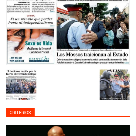
CRITERIOS