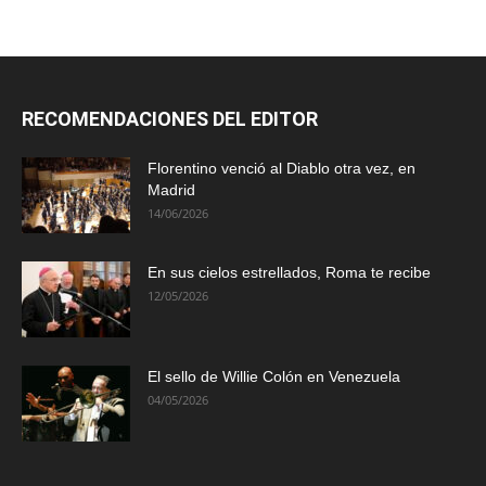
RECOMENDACIONES DEL EDITOR
Florentino venció al Diablo otra vez, en
Madrid
14/06/2026
En sus cielos estrellados, Roma te recibe
12/05/2026
El sello de Willie Colón en Venezuela
04/05/2026