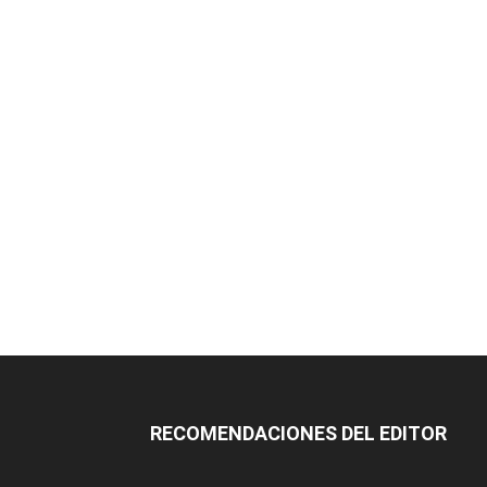
RECOMENDACIONES DEL EDITOR