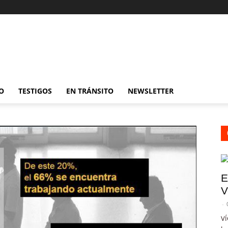
O
TESTIGOS
EN TRÁNSITO
NEWSLETTER
E
V
-
VÍ