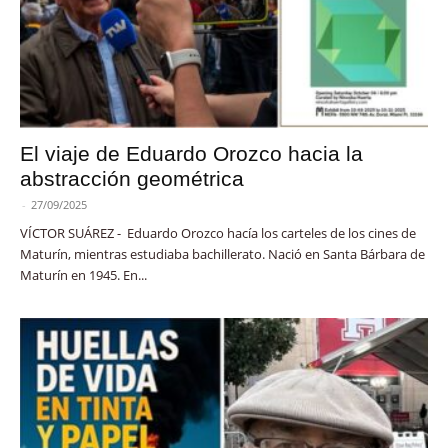
El viaje de Eduardo Orozco hacia la
abstracción geométrica
-
27/09/2025
VÍCTOR SUÁREZ - Eduardo Orozco hacía los carteles de los cines de
Maturín, mientras estudiaba bachillerato. Nació en Santa Bárbara de
Maturín en 1945. En...