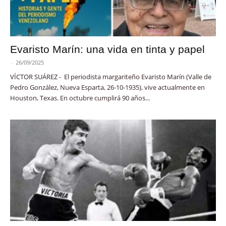
Evaristo Marín: una vida en tinta y papel
-
26/09/2025
VÍCTOR SUÁREZ - El periodista margariteño Evaristo Marín (Valle de
Pedro González, Nueva Esparta, 26-10-1935), vive actualmente en
Houston, Texas. En octubre cumplirá 90 años...