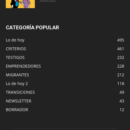
20/06/2022
CATEGORÍA POPULAR
Lo de hoy
495
CRITERIOS
461
TESTIGOS
232
EMPRENDEDORES
228
MIGRANTES
212
Lo de hoy 2
118
TRANSICIONES
49
NEWSLETTER
43
BORRADOR
12