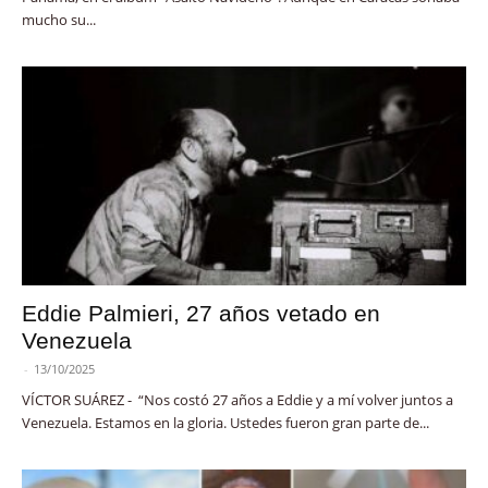
mucho su...
Eddie Palmieri, 27 años vetado en
Venezuela
-
13/10/2025
VÍCTOR SUÁREZ - “Nos costó 27 años a Eddie y a mí volver juntos a
Venezuela. Estamos en la gloria. Ustedes fueron gran parte de...