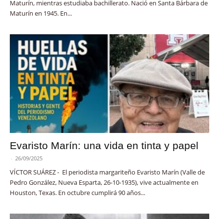
Maturín, mientras estudiaba bachillerato. Nació en Santa Bárbara de
Maturín en 1945. En...
Evaristo Marín: una vida en tinta y papel
-
26/09/2025
VÍCTOR SUÁREZ - El periodista margariteño Evaristo Marín (Valle de
Pedro González, Nueva Esparta, 26-10-1935), vive actualmente en
Houston, Texas. En octubre cumplirá 90 años...