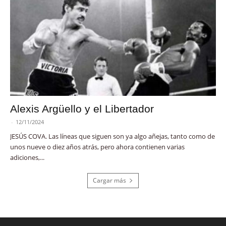
Alexis Argüello y el Libertador
-
12/11/2024
JESÚS COVA. Las líneas que siguen son ya algo añejas, tanto como de
unos nueve o diez años atrás, pero ahora contienen varias
adiciones,...
Cargar más