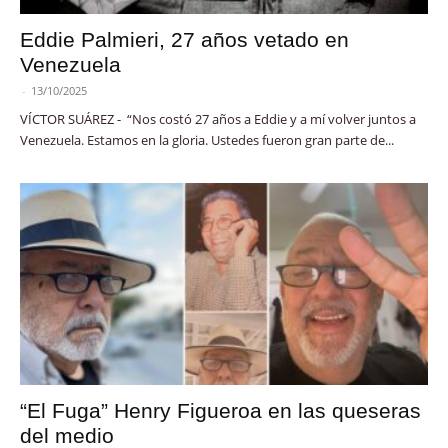
Eddie Palmieri, 27 años vetado en
Venezuela
-
13/10/2025
VÍCTOR SUÁREZ - “Nos costó 27 años a Eddie y a mí volver juntos a
Venezuela. Estamos en la gloria. Ustedes fueron gran parte de...
“El Fuga” Henry Figueroa en las queseras
del medio