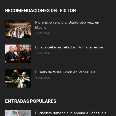
RECOMENDACIONES DEL EDITOR
Florentino venció al Diablo otra vez, en
Madrid
14/06/2026
En sus cielos estrellados, Roma te recibe
12/05/2026
El sello de Willie Colón en Venezuela
04/05/2026
ENTRADAS POPULARES
El chelista rumano que amaba a Venezuela