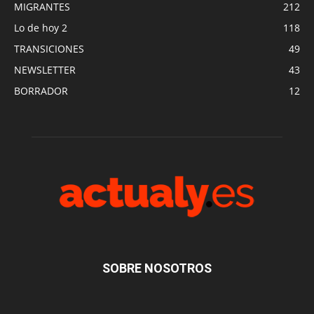
MIGRANTES
212
Lo de hoy 2
118
TRANSICIONES
49
NEWSLETTER
43
BORRADOR
12
SOBRE NOSOTROS