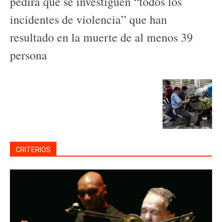
pedirá que se investiguen “todos los
incidentes de violencia” que han
resultado en la muerte de al menos 39
persona
CRITERIOS