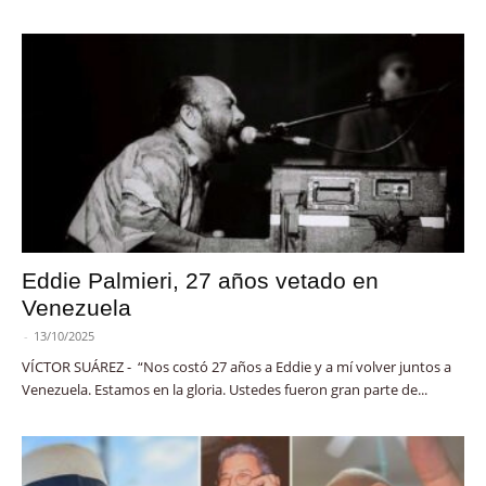
Eddie Palmieri, 27 años vetado en
Venezuela
-
13/10/2025
VÍCTOR SUÁREZ - “Nos costó 27 años a Eddie y a mí volver juntos a
Venezuela. Estamos en la gloria. Ustedes fueron gran parte de...