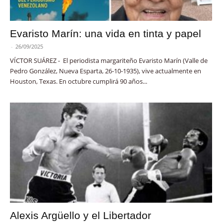
Evaristo Marín: una vida en tinta y papel
-
26/09/2025
VÍCTOR SUÁREZ - El periodista margariteño Evaristo Marín (Valle de
Pedro González, Nueva Esparta, 26-10-1935), vive actualmente en
Houston, Texas. En octubre cumplirá 90 años...
Alexis Argüello y el Libertador