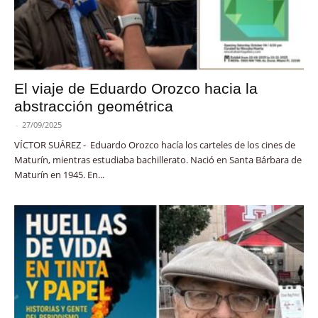
El viaje de Eduardo Orozco hacia la
abstracción geométrica
-
27/09/2025
VÍCTOR SUÁREZ - Eduardo Orozco hacía los carteles de los cines de
Maturín, mientras estudiaba bachillerato. Nació en Santa Bárbara de
Maturín en 1945. En...