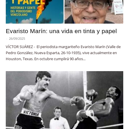
Evaristo Marín: una vida en tinta y papel
-
26/09/2025
VÍCTOR SUÁREZ - El periodista margariteño Evaristo Marín (Valle de
Pedro González, Nueva Esparta, 26-10-1935), vive actualmente en
Houston, Texas. En octubre cumplirá 90 años...