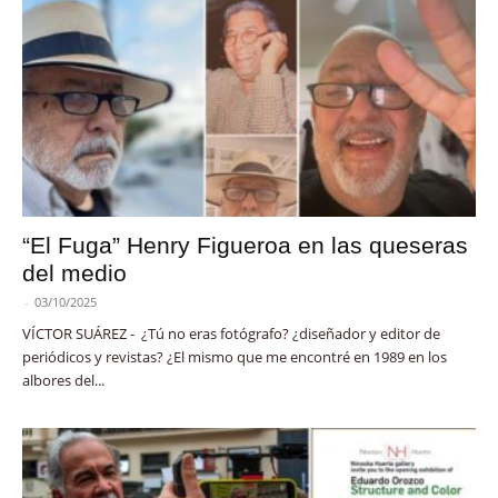
“El Fuga” Henry Figueroa en las queseras
del medio
-
03/10/2025
VÍCTOR SUÁREZ - ¿Tú no eras fotógrafo? ¿diseñador y editor de
periódicos y revistas? ¿El mismo que me encontré en 1989 en los
albores del...