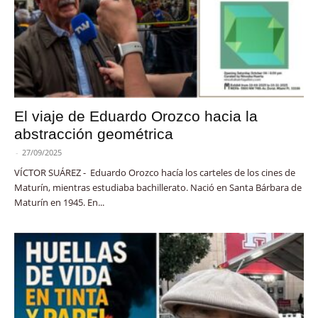
El viaje de Eduardo Orozco hacia la
abstracción geométrica
-
27/09/2025
VÍCTOR SUÁREZ - Eduardo Orozco hacía los carteles de los cines de
Maturín, mientras estudiaba bachillerato. Nació en Santa Bárbara de
Maturín en 1945. En...