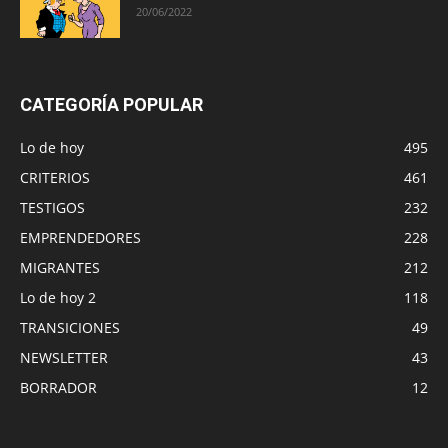
20/06/2022
CATEGORÍA POPULAR
Lo de hoy
495
CRITERIOS
461
TESTIGOS
232
EMPRENDEDORES
228
MIGRANTES
212
Lo de hoy 2
118
TRANSICIONES
49
NEWSLETTER
43
BORRADOR
12