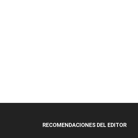
RECOMENDACIONES DEL EDITOR