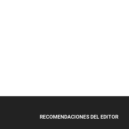
RECOMENDACIONES DEL EDITOR