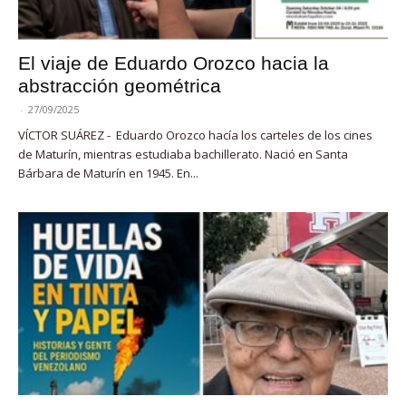
El viaje de Eduardo Orozco hacia la
abstracción geométrica
-
27/09/2025
VÍCTOR SUÁREZ - Eduardo Orozco hacía los carteles de los cines
de Maturín, mientras estudiaba bachillerato. Nació en Santa
Bárbara de Maturín en 1945. En...