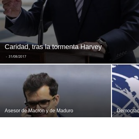
Caridad, tras la tormenta Harvey
-
31/08/2017
Asesor de Macron y de Maduro
Democrac