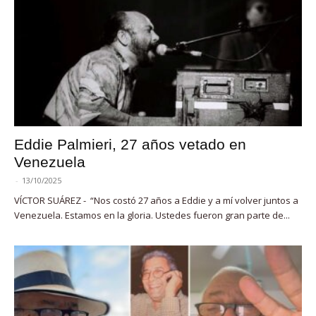
Eddie Palmieri, 27 años vetado en
Venezuela
-
13/10/2025
VÍCTOR SUÁREZ - “Nos costó 27 años a Eddie y a mí volver juntos a
Venezuela. Estamos en la gloria. Ustedes fueron gran parte de...