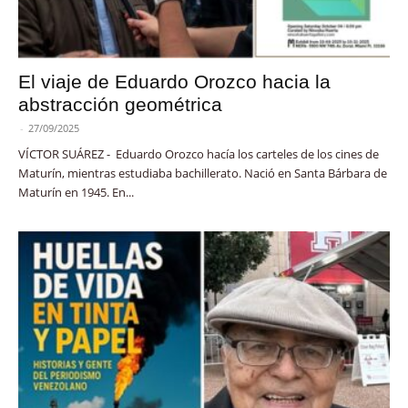
El viaje de Eduardo Orozco hacia la
abstracción geométrica
-
27/09/2025
VÍCTOR SUÁREZ - Eduardo Orozco hacía los carteles de los cines de
Maturín, mientras estudiaba bachillerato. Nació en Santa Bárbara de
Maturín en 1945. En...