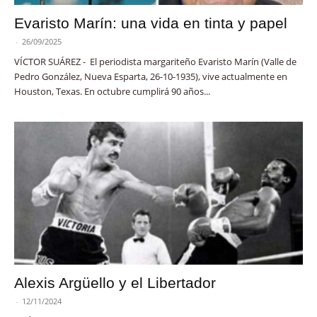
Evaristo Marín: una vida en tinta y papel
-
26/09/2025
VÍCTOR SUÁREZ - El periodista margariteño Evaristo Marín (Valle de
Pedro González, Nueva Esparta, 26-10-1935), vive actualmente en
Houston, Texas. En octubre cumplirá 90 años...
Alexis Argüello y el Libertador
-
12/11/2024