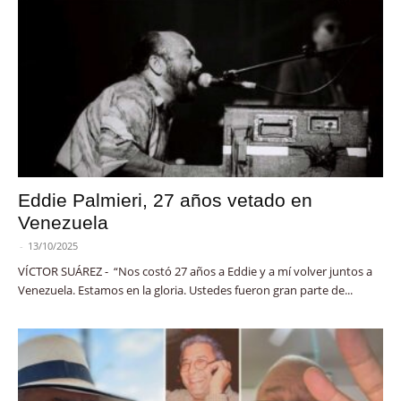
Eddie Palmieri, 27 años vetado en
Venezuela
-
13/10/2025
VÍCTOR SUÁREZ - “Nos costó 27 años a Eddie y a mí volver juntos a
Venezuela. Estamos en la gloria. Ustedes fueron gran parte de...