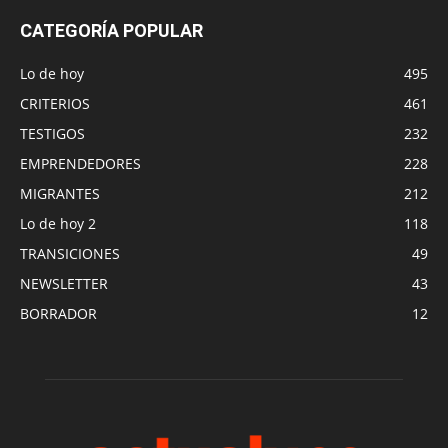
CATEGORÍA POPULAR
Lo de hoy
495
CRITERIOS
461
TESTIGOS
232
EMPRENDEDORES
228
MIGRANTES
212
Lo de hoy 2
118
TRANSICIONES
49
NEWSLETTER
43
BORRADOR
12