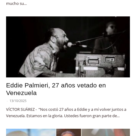
mucho su...
Eddie Palmieri, 27 años vetado en
Venezuela
-
13/10/2025
VÍCTOR SUÁREZ - “Nos costó 27 años a Eddie y a mí volver juntos a
Venezuela. Estamos en la gloria. Ustedes fueron gran parte de...