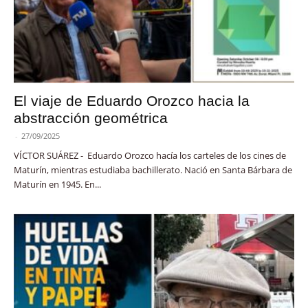
El viaje de Eduardo Orozco hacia la
abstracción geométrica
-
27/09/2025
VÍCTOR SUÁREZ - Eduardo Orozco hacía los carteles de los cines de
Maturín, mientras estudiaba bachillerato. Nació en Santa Bárbara de
Maturín en 1945. En...