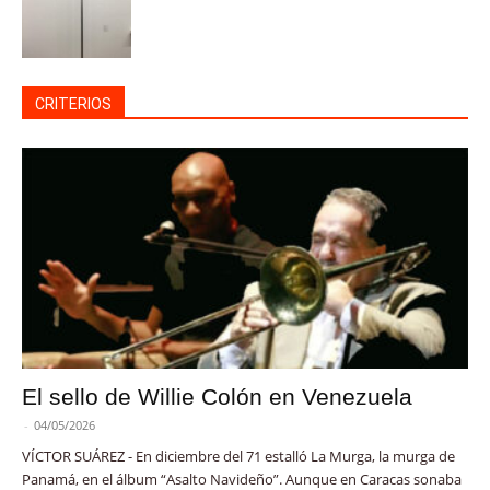
CRITERIOS
El sello de Willie Colón en Venezuela
-
04/05/2026
VÍCTOR SUÁREZ - En diciembre del 71 estalló La Murga, la murga de
Panamá, en el álbum “Asalto Navideño”. Aunque en Caracas sonaba