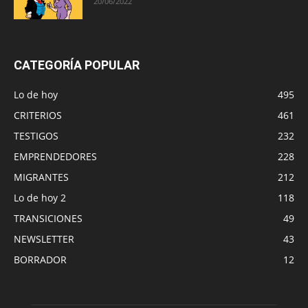
20/06/2022
CATEGORÍA POPULAR
Lo de hoy
495
CRITERIOS
461
TESTIGOS
232
EMPRENDEDORES
228
MIGRANTES
212
Lo de hoy 2
118
TRANSICIONES
49
NEWSLETTER
43
BORRADOR
12