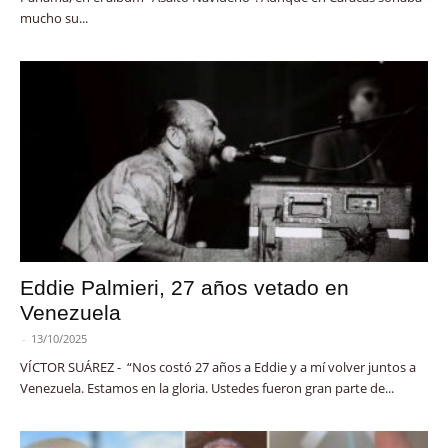
mucho su...
Eddie Palmieri, 27 años vetado en
Venezuela
-
13/10/2025
VÍCTOR SUÁREZ - “Nos costó 27 años a Eddie y a mí volver juntos a
Venezuela. Estamos en la gloria. Ustedes fueron gran parte de...