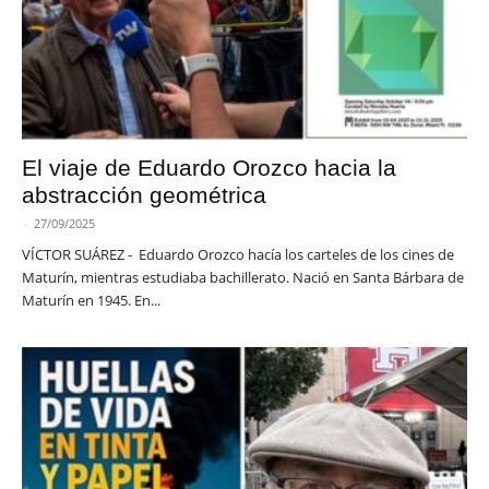
El viaje de Eduardo Orozco hacia la
abstracción geométrica
-
27/09/2025
VÍCTOR SUÁREZ - Eduardo Orozco hacía los carteles de los cines de
Maturín, mientras estudiaba bachillerato. Nació en Santa Bárbara de
Maturín en 1945. En...