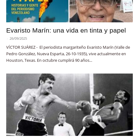
Evaristo Marín: una vida en tinta y papel
-
26/09/2025
VÍCTOR SUÁREZ - El periodista margariteño Evaristo Marín (Valle de
Pedro González, Nueva Esparta, 26-10-1935), vive actualmente en
Houston, Texas. En octubre cumplirá 90 años...