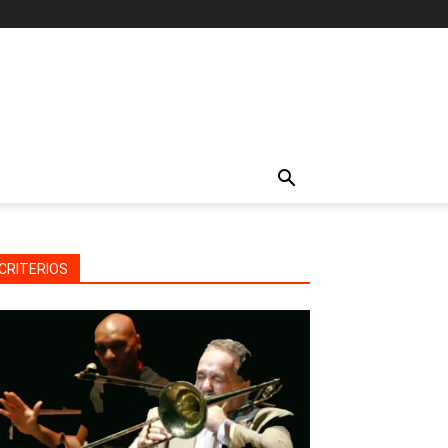
CRITERIOS