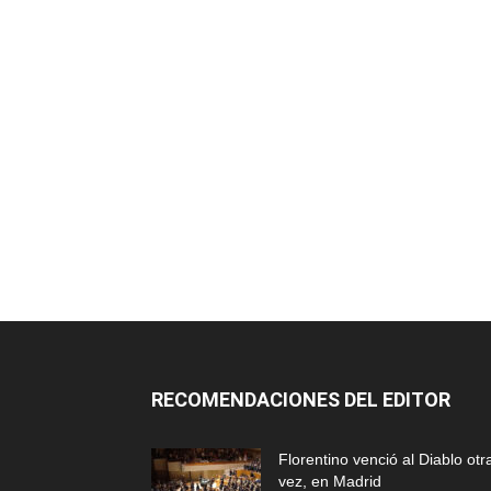
RECOMENDACIONES DEL EDITOR
Florentino venció al Diablo otr
vez, en Madrid