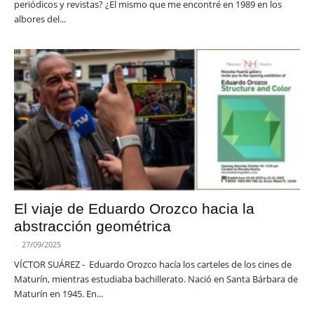
periódicos y revistas? ¿El mismo que me encontré en 1989 en los
albores del...
El viaje de Eduardo Orozco hacia la
abstracción geométrica
-
27/09/2025
VÍCTOR SUÁREZ - Eduardo Orozco hacía los carteles de los cines de
Maturín, mientras estudiaba bachillerato. Nació en Santa Bárbara de
Maturín en 1945. En...