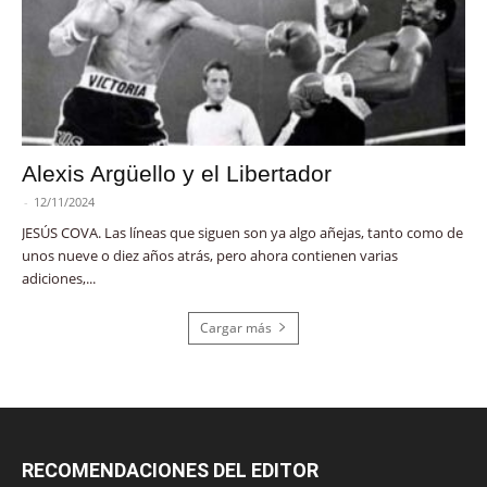
Alexis Argüello y el Libertador
-
12/11/2024
JESÚS COVA. Las líneas que siguen son ya algo añejas, tanto como de
unos nueve o diez años atrás, pero ahora contienen varias
adiciones,...
Cargar más
RECOMENDACIONES DEL EDITOR