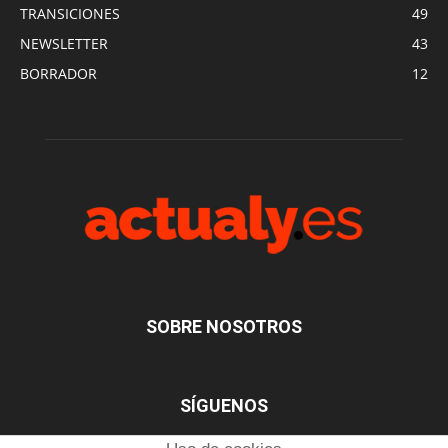
TRANSICIONES
49
NEWSLETTER
43
BORRADOR
12
SOBRE NOSOTROS
SÍGUENOS