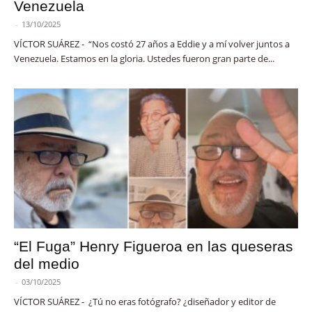
Venezuela
-
13/10/2025
VÍCTOR SUÁREZ - “Nos costó 27 años a Eddie y a mí volver juntos a
Venezuela. Estamos en la gloria. Ustedes fueron gran parte de...
“El Fuga” Henry Figueroa en las queseras
del medio
-
03/10/2025
VÍCTOR SUÁREZ - ¿Tú no eras fotógrafo? ¿diseñador y editor de