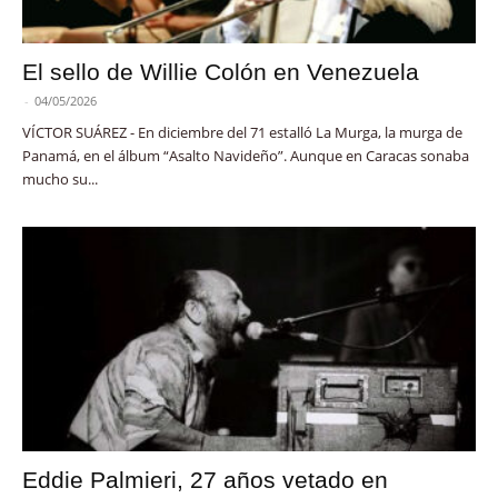
El sello de Willie Colón en Venezuela
-
04/05/2026
VÍCTOR SUÁREZ - En diciembre del 71 estalló La Murga, la murga de
Panamá, en el álbum “Asalto Navideño”. Aunque en Caracas sonaba
mucho su...
Eddie Palmieri, 27 años vetado en