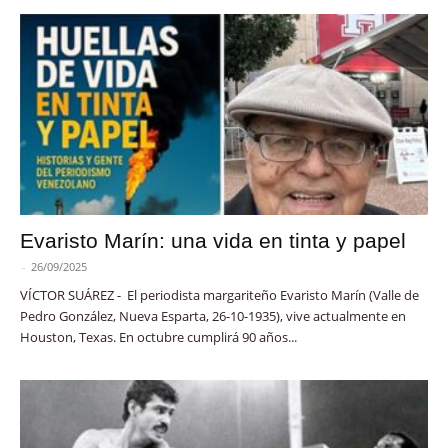
Evaristo Marín: una vida en tinta y papel
-
26/09/2025
VÍCTOR SUÁREZ - El periodista margariteño Evaristo Marín (Valle de
Pedro González, Nueva Esparta, 26-10-1935), vive actualmente en
Houston, Texas. En octubre cumplirá 90 años...