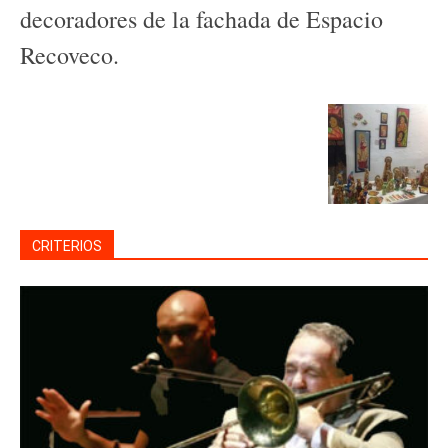
decoradores de la fachada de Espacio
Recoveco.
CRITERIOS