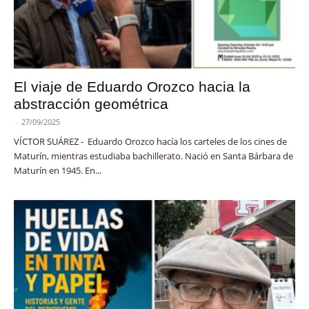
El viaje de Eduardo Orozco hacia la
abstracción geométrica
-
27/09/2025
VÍCTOR SUÁREZ - Eduardo Orozco hacía los carteles de los cines de
Maturín, mientras estudiaba bachillerato. Nació en Santa Bárbara de
Maturín en 1945. En...