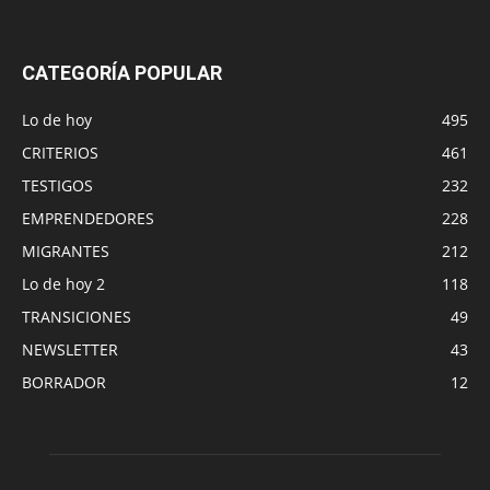
CATEGORÍA POPULAR
Lo de hoy
495
CRITERIOS
461
TESTIGOS
232
EMPRENDEDORES
228
MIGRANTES
212
Lo de hoy 2
118
TRANSICIONES
49
NEWSLETTER
43
BORRADOR
12