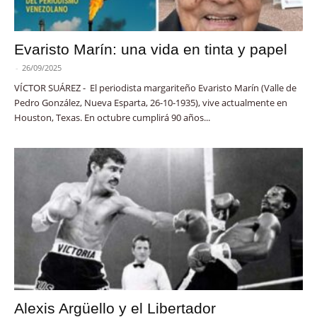
Evaristo Marín: una vida en tinta y papel
-
26/09/2025
VÍCTOR SUÁREZ - El periodista margariteño Evaristo Marín (Valle de
Pedro González, Nueva Esparta, 26-10-1935), vive actualmente en
Houston, Texas. En octubre cumplirá 90 años...
Alexis Argüello y el Libertador