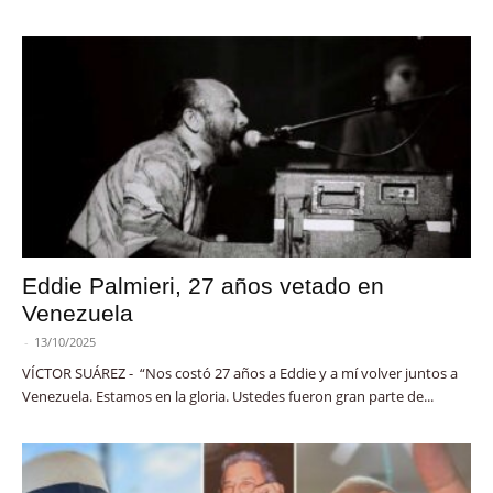
Eddie Palmieri, 27 años vetado en
Venezuela
-
13/10/2025
VÍCTOR SUÁREZ - “Nos costó 27 años a Eddie y a mí volver juntos a
Venezuela. Estamos en la gloria. Ustedes fueron gran parte de...