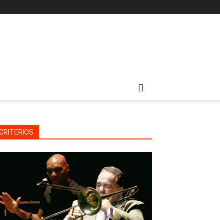
CRITERIOS