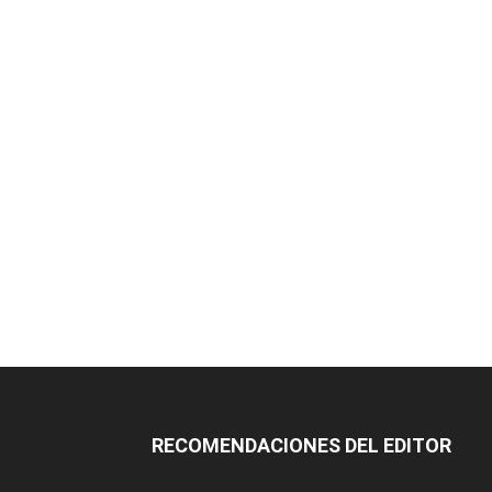
RECOMENDACIONES DEL EDITOR