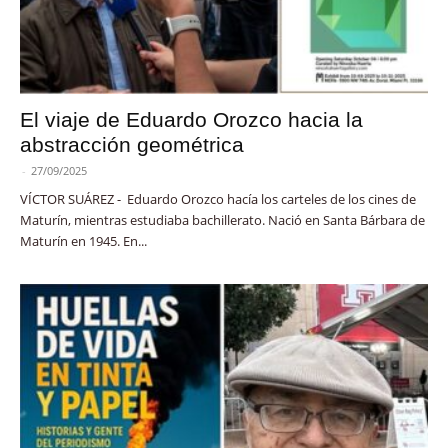
El viaje de Eduardo Orozco hacia la
abstracción geométrica
-
27/09/2025
VÍCTOR SUÁREZ - Eduardo Orozco hacía los carteles de los cines de
Maturín, mientras estudiaba bachillerato. Nació en Santa Bárbara de
Maturín en 1945. En...