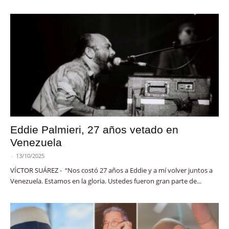
Eddie Palmieri, 27 años vetado en
Venezuela
-
13/10/2025
VÍCTOR SUÁREZ - “Nos costó 27 años a Eddie y a mí volver juntos a
Venezuela. Estamos en la gloria. Ustedes fueron gran parte de...