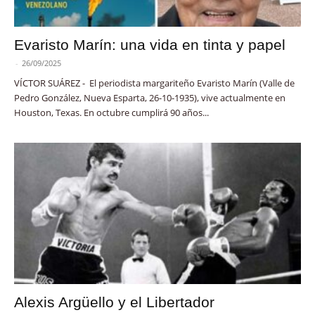
Evaristo Marín: una vida en tinta y papel
-
26/09/2025
VÍCTOR SUÁREZ - El periodista margariteño Evaristo Marín (Valle de
Pedro González, Nueva Esparta, 26-10-1935), vive actualmente en
Houston, Texas. En octubre cumplirá 90 años...
Alexis Argüello y el Libertador