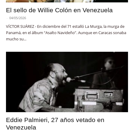
El sello de Willie Colón en Venezuela
-
04/05/2026
VÍCTOR SUÁREZ - En diciembre del 71 estalló La Murga, la murga de
Panamá, en el álbum “Asalto Navideño”. Aunque en Caracas sonaba
mucho su...
Eddie Palmieri, 27 años vetado en
Venezuela