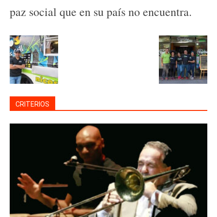
paz social que en su país no encuentra.
CRITERIOS