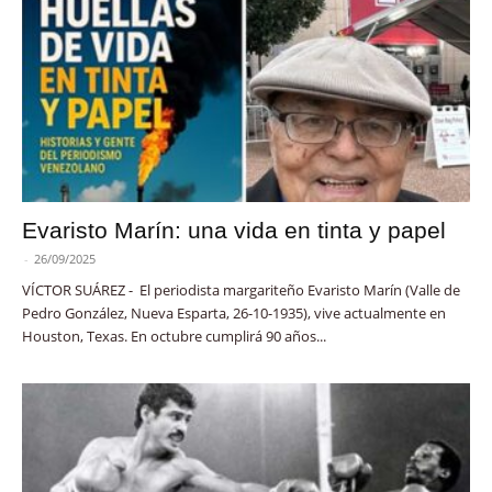
Evaristo Marín: una vida en tinta y papel
-
26/09/2025
VÍCTOR SUÁREZ - El periodista margariteño Evaristo Marín (Valle de
Pedro González, Nueva Esparta, 26-10-1935), vive actualmente en
Houston, Texas. En octubre cumplirá 90 años...