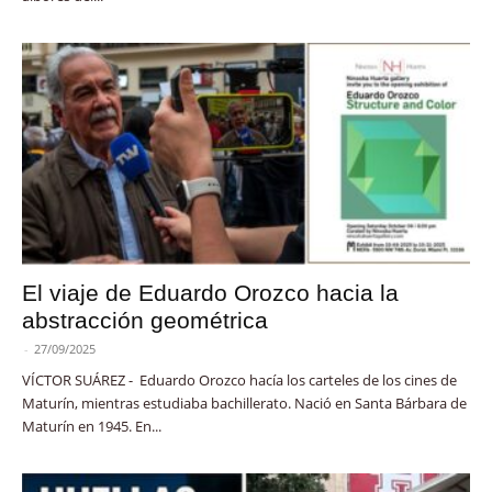
El viaje de Eduardo Orozco hacia la
abstracción geométrica
-
27/09/2025
VÍCTOR SUÁREZ - Eduardo Orozco hacía los carteles de los cines de
Maturín, mientras estudiaba bachillerato. Nació en Santa Bárbara de
Maturín en 1945. En...