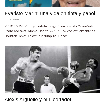
Evaristo Marín: una vida en tinta y papel
-
26/09/2025
VÍCTOR SUÁREZ - El periodista margariteño Evaristo Marín (Valle de
Pedro González, Nueva Esparta, 26-10-1935), vive actualmente en
Houston, Texas. En octubre cumplirá 90 años...
Alexis Argüello y el Libertador