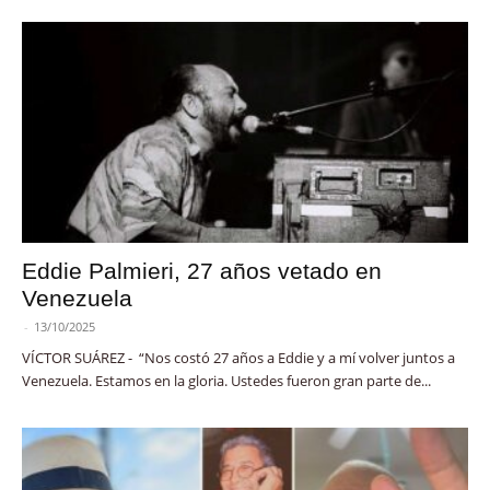
Eddie Palmieri, 27 años vetado en
Venezuela
-
13/10/2025
VÍCTOR SUÁREZ - “Nos costó 27 años a Eddie y a mí volver juntos a
Venezuela. Estamos en la gloria. Ustedes fueron gran parte de...