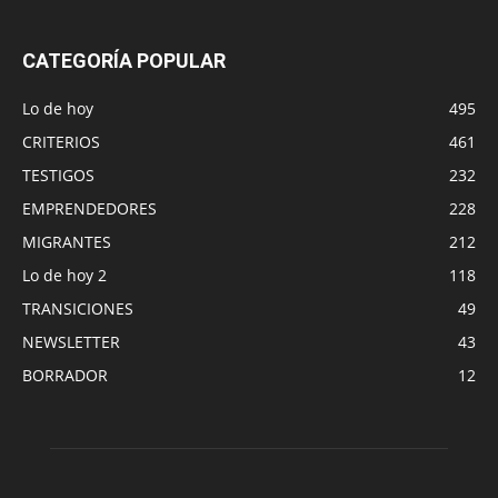
CATEGORÍA POPULAR
Lo de hoy
495
CRITERIOS
461
TESTIGOS
232
EMPRENDEDORES
228
MIGRANTES
212
Lo de hoy 2
118
TRANSICIONES
49
NEWSLETTER
43
BORRADOR
12