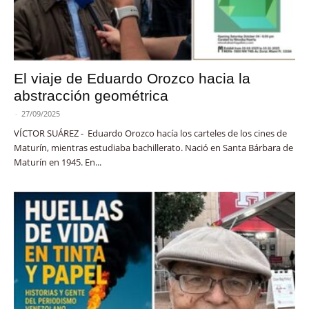
El viaje de Eduardo Orozco hacia la
abstracción geométrica
-
27/09/2025
VÍCTOR SUÁREZ - Eduardo Orozco hacía los carteles de los cines de
Maturín, mientras estudiaba bachillerato. Nació en Santa Bárbara de
Maturín en 1945. En...