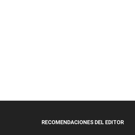
RECOMENDACIONES DEL EDITOR