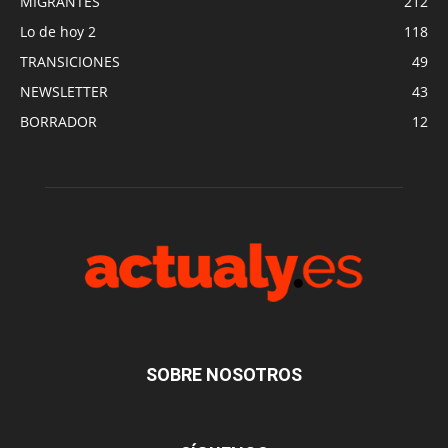
MIGRANTES
212
Lo de hoy 2
118
TRANSICIONES
49
NEWSLETTER
43
BORRADOR
12
SOBRE NOSOTROS