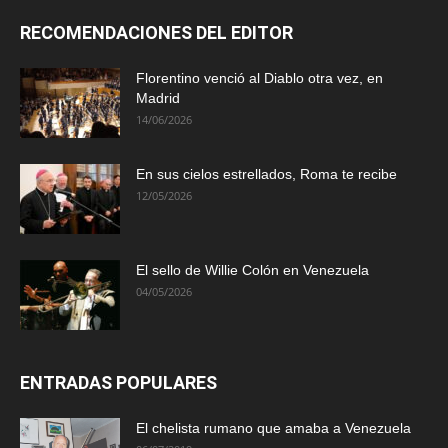
RECOMENDACIONES DEL EDITOR
Florentino venció al Diablo otra vez, en
Madrid
14/06/2026
En sus cielos estrellados, Roma te recibe
12/05/2026
El sello de Willie Colón en Venezuela
04/05/2026
ENTRADAS POPULARES
El chelista rumano que amaba a Venezuela