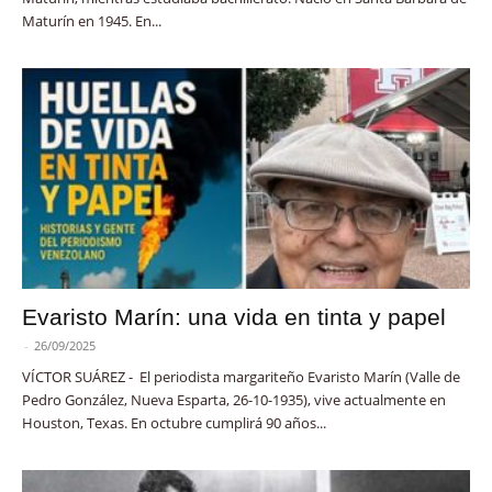
Maturín en 1945. En...
Evaristo Marín: una vida en tinta y papel
-
26/09/2025
VÍCTOR SUÁREZ - El periodista margariteño Evaristo Marín (Valle de
Pedro González, Nueva Esparta, 26-10-1935), vive actualmente en
Houston, Texas. En octubre cumplirá 90 años...