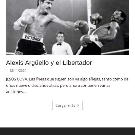
Alexis Argüello y el Libertador
-
12/11/2024
JESÚS COVA. Las líneas que siguen son ya algo añejas, tanto como de
unos nueve o diez años atrás, pero ahora contienen varias
adiciones,...
Cargar más