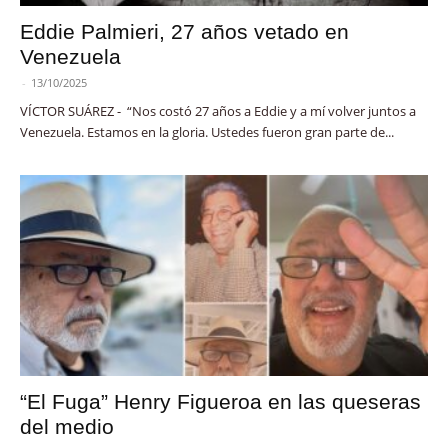
Eddie Palmieri, 27 años vetado en
Venezuela
-
13/10/2025
VÍCTOR SUÁREZ - “Nos costó 27 años a Eddie y a mí volver juntos a
Venezuela. Estamos en la gloria. Ustedes fueron gran parte de...
“El Fuga” Henry Figueroa en las queseras
del medio