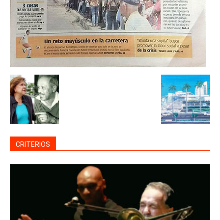
CRITERIOS