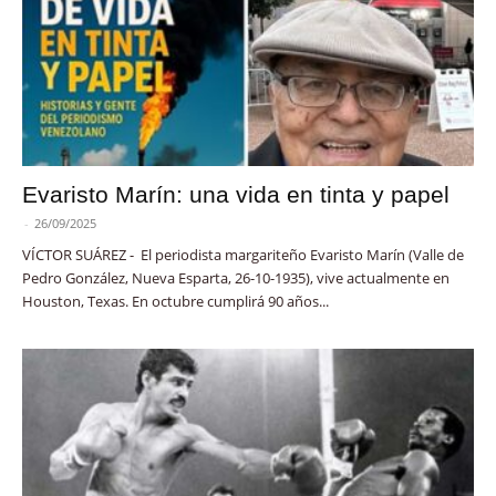
Evaristo Marín: una vida en tinta y papel
-
26/09/2025
VÍCTOR SUÁREZ - El periodista margariteño Evaristo Marín (Valle de
Pedro González, Nueva Esparta, 26-10-1935), vive actualmente en
Houston, Texas. En octubre cumplirá 90 años...