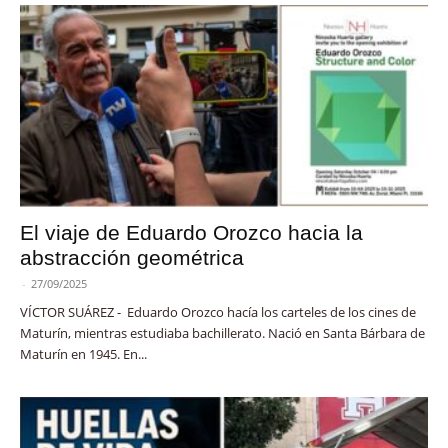
El viaje de Eduardo Orozco hacia la
abstracción geométrica
-
27/09/2025
VÍCTOR SUÁREZ - Eduardo Orozco hacía los carteles de los cines de
Maturín, mientras estudiaba bachillerato. Nació en Santa Bárbara de
Maturín en 1945. En...