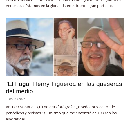
Venezuela. Estamos en la gloria. Ustedes fueron gran parte de...
“El Fuga” Henry Figueroa en las queseras
del medio
-
03/10/2025
VÍCTOR SUÁREZ - ¿Tú no eras fotógrafo? ¿diseñador y editor de
periódicos y revistas? ¿El mismo que me encontré en 1989 en los
albores del...