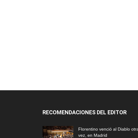
RECOMENDACIONES DEL EDITOR
Florentino venció al Diablo otr
vez, en Madrid