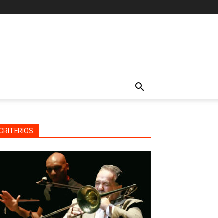
CRITERIOS