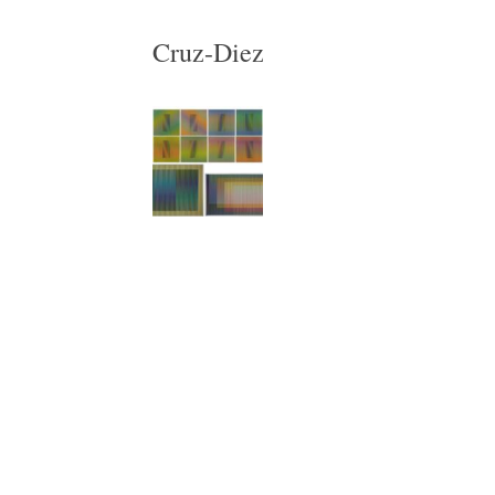
Cruz-Diez