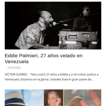
Eddie Palmieri, 27 años vetado en
Venezuela
-
13/10/2025
VÍCTOR SUÁREZ - “Nos costó 27 años a Eddie y a mí volver juntos a
Venezuela. Estamos en la gloria. Ustedes fueron gran parte de...