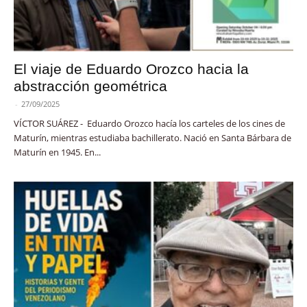
El viaje de Eduardo Orozco hacia la
abstracción geométrica
-
27/09/2025
VÍCTOR SUÁREZ - Eduardo Orozco hacía los carteles de los cines de
Maturín, mientras estudiaba bachillerato. Nació en Santa Bárbara de
Maturín en 1945. En...