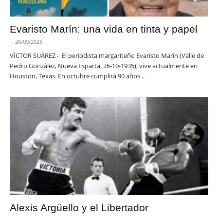
Evaristo Marín: una vida en tinta y papel
-
26/09/2025
VÍCTOR SUÁREZ - El periodista margariteño Evaristo Marín (Valle de
Pedro González, Nueva Esparta, 26-10-1935), vive actualmente en
Houston, Texas. En octubre cumplirá 90 años...
Alexis Argüello y el Libertador