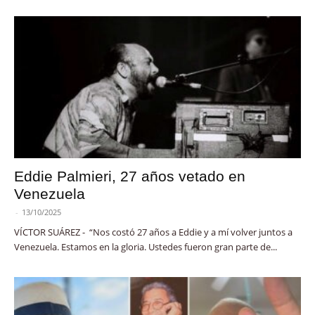
Eddie Palmieri, 27 años vetado en
Venezuela
-
13/10/2025
VÍCTOR SUÁREZ - “Nos costó 27 años a Eddie y a mí volver juntos a
Venezuela. Estamos en la gloria. Ustedes fueron gran parte de...