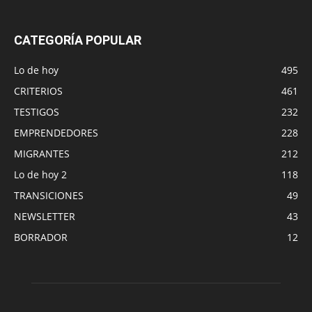
CATEGORÍA POPULAR
Lo de hoy
495
CRITERIOS
461
TESTIGOS
232
EMPRENDEDORES
228
MIGRANTES
212
Lo de hoy 2
118
TRANSICIONES
49
NEWSLETTER
43
BORRADOR
12