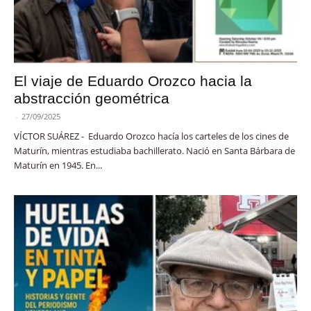
El viaje de Eduardo Orozco hacia la
abstracción geométrica
-
27/09/2025
VÍCTOR SUÁREZ - Eduardo Orozco hacía los carteles de los cines de
Maturín, mientras estudiaba bachillerato. Nació en Santa Bárbara de
Maturín en 1945. En...