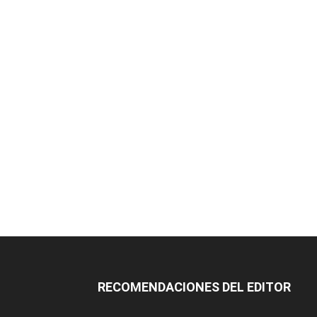
RECOMENDACIONES DEL EDITOR