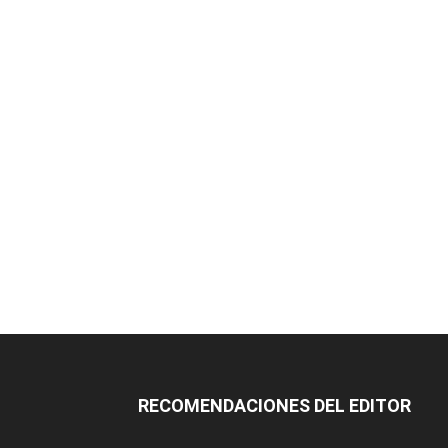
RECOMENDACIONES DEL EDITOR