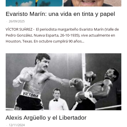
Evaristo Marín: una vida en tinta y papel
-
26/09/2025
VÍCTOR SUÁREZ - El periodista margariteño Evaristo Marín (Valle de
Pedro González, Nueva Esparta, 26-10-1935), vive actualmente en
Houston, Texas. En octubre cumplirá 90 años...
Alexis Argüello y el Libertador
-
12/11/2024