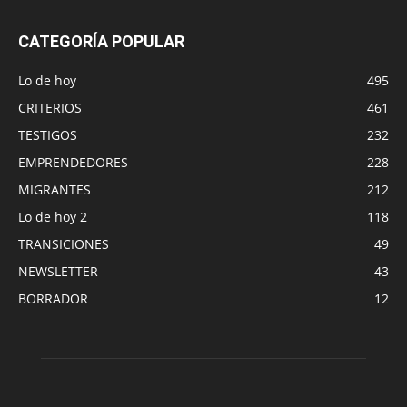
CATEGORÍA POPULAR
Lo de hoy
495
CRITERIOS
461
TESTIGOS
232
EMPRENDEDORES
228
MIGRANTES
212
Lo de hoy 2
118
TRANSICIONES
49
NEWSLETTER
43
BORRADOR
12