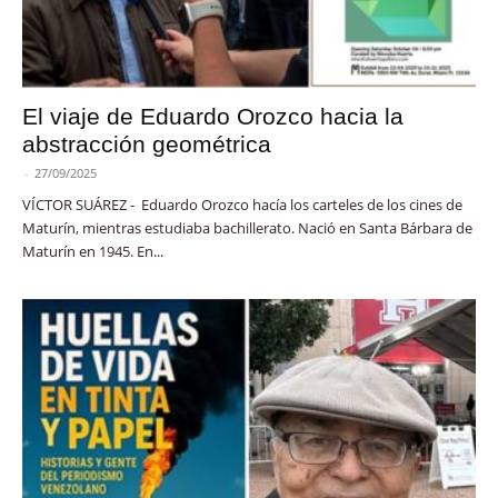
El viaje de Eduardo Orozco hacia la
abstracción geométrica
-
27/09/2025
VÍCTOR SUÁREZ - Eduardo Orozco hacía los carteles de los cines de
Maturín, mientras estudiaba bachillerato. Nació en Santa Bárbara de
Maturín en 1945. En...