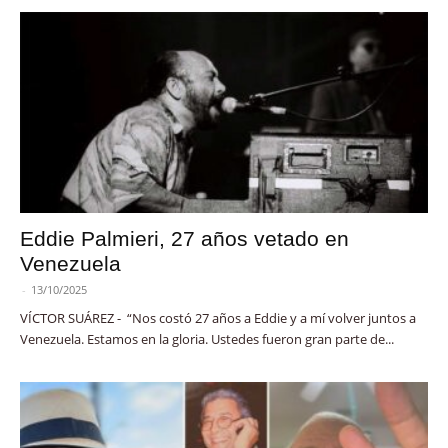
Eddie Palmieri, 27 años vetado en
Venezuela
-
13/10/2025
VÍCTOR SUÁREZ - “Nos costó 27 años a Eddie y a mí volver juntos a
Venezuela. Estamos en la gloria. Ustedes fueron gran parte de...