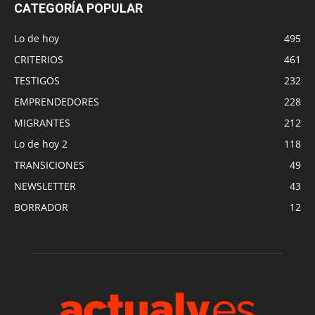
CATEGORÍA POPULAR
Lo de hoy
495
CRITERIOS
461
TESTIGOS
232
EMPRENDEDORES
228
MIGRANTES
212
Lo de hoy 2
118
TRANSICIONES
49
NEWSLETTER
43
BORRADOR
12