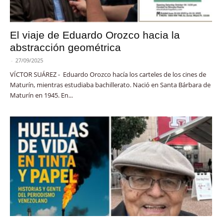
El viaje de Eduardo Orozco hacia la
abstracción geométrica
-
27/09/2025
VÍCTOR SUÁREZ - Eduardo Orozco hacía los carteles de los cines de
Maturín, mientras estudiaba bachillerato. Nació en Santa Bárbara de
Maturín en 1945. En...