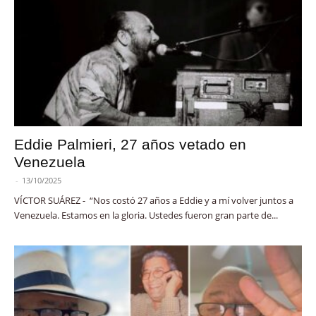
Eddie Palmieri, 27 años vetado en
Venezuela
-
13/10/2025
VÍCTOR SUÁREZ - “Nos costó 27 años a Eddie y a mí volver juntos a
Venezuela. Estamos en la gloria. Ustedes fueron gran parte de...