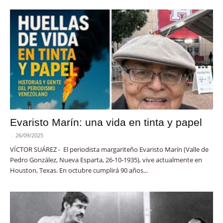
Evaristo Marín: una vida en tinta y papel
-
26/09/2025
VÍCTOR SUÁREZ - El periodista margariteño Evaristo Marín (Valle de
Pedro González, Nueva Esparta, 26-10-1935), vive actualmente en
Houston, Texas. En octubre cumplirá 90 años...