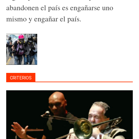
abandonen el país es engañarse uno
mismo y engañar el país.
CRITERIOS