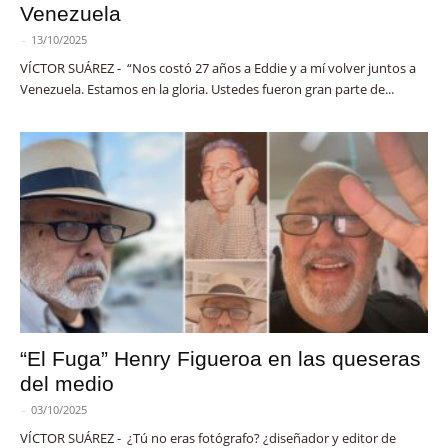
Venezuela
-
13/10/2025
VÍCTOR SUÁREZ - “Nos costó 27 años a Eddie y a mí volver juntos a
Venezuela. Estamos en la gloria. Ustedes fueron gran parte de...
“El Fuga” Henry Figueroa en las queseras
del medio
-
03/10/2025
VÍCTOR SUÁREZ - ¿Tú no eras fotógrafo? ¿diseñador y editor de