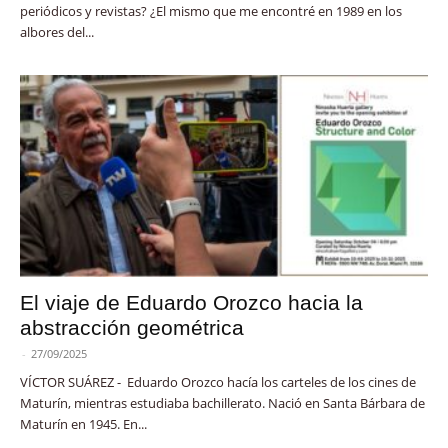
periódicos y revistas? ¿El mismo que me encontré en 1989 en los
albores del...
El viaje de Eduardo Orozco hacia la
abstracción geométrica
-
27/09/2025
VÍCTOR SUÁREZ - Eduardo Orozco hacía los carteles de los cines de
Maturín, mientras estudiaba bachillerato. Nació en Santa Bárbara de
Maturín en 1945. En...