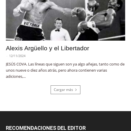
Alexis Argüello y el Libertador
-
12/11/2024
JESÚS COVA. Las líneas que siguen son ya algo añejas, tanto como de
unos nueve o diez años atrás, pero ahora contienen varias
adiciones,...
Cargar más
RECOMENDACIONES DEL EDITOR