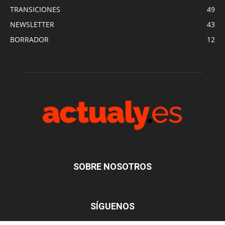
TRANSICIONES
49
NEWSLETTER
43
BORRADOR
12
SOBRE NOSOTROS
SÍGUENOS