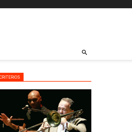
CRITERIOS