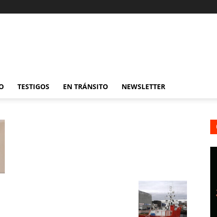
O
TESTIGOS
EN TRÁNSITO
NEWSLETTER