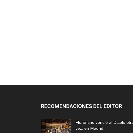
RECOMENDACIONES DEL EDITOR
Florentino venció al Diablo otr
vez, en Madrid