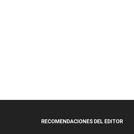
RECOMENDACIONES DEL EDITOR