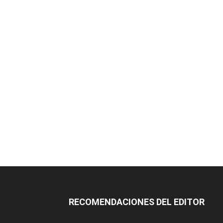
RECOMENDACIONES DEL EDITOR