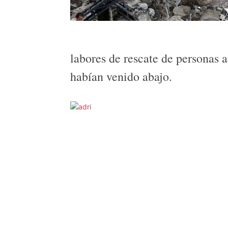
labores de rescate de personas a
habían venido abajo.