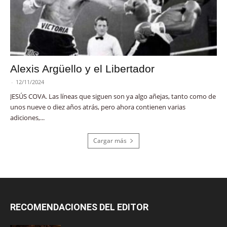
Alexis Argüello y el Libertador
-
12/11/2024
JESÚS COVA. Las líneas que siguen son ya algo añejas, tanto como de
unos nueve o diez años atrás, pero ahora contienen varias
adiciones,...
Cargar más
RECOMENDACIONES DEL EDITOR