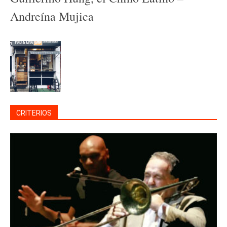
Andreína Mujica
CRITERIOS