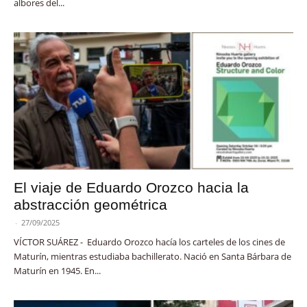
albores del...
El viaje de Eduardo Orozco hacia la
abstracción geométrica
-
27/09/2025
VÍCTOR SUÁREZ - Eduardo Orozco hacía los carteles de los cines de
Maturín, mientras estudiaba bachillerato. Nació en Santa Bárbara de
Maturín en 1945. En...