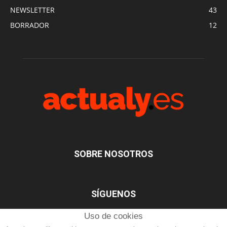
NEWSLETTER
43
BORRADOR
12
SOBRE NOSOTROS
SÍGUENOS
Uso de cookies