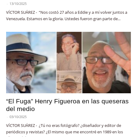
-
13/10/2025
VÍCTOR SUÁREZ - “Nos costó 27 años a Eddie y a mí volver juntos a
Venezuela. Estamos en la gloria. Ustedes fueron gran parte de...
“El Fuga” Henry Figueroa en las queseras
del medio
-
03/10/2025
VÍCTOR SUÁREZ - ¿Tú no eras fotógrafo? ¿diseñador y editor de
periódicos y revistas? ¿El mismo que me encontré en 1989 en los