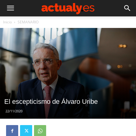
Inicio
SEMANARIO
El escepticismo de Álvaro Uribe
22/11/2020