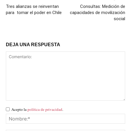
Tres alianzas se reinventan
Consultas: Medición de
para tomar el poder en Chile
capacidades de movilización
social
DEJA UNA RESPUESTA
Acepto la
política de privacidad
.