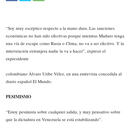
“Soy muy escéptico respecto a la mano dura. Las sanciones
económicas no han sido efectivas porque mientras Maduro tenga
una vía de escape como Rusia o China, no va a ser efectivo. Y la
intervención extranjera nadie la va a hacer”, expresó el
expresidente
colombiano Álvaro Uribe Vélez, en una entrevista concedida al
diario español El Mundo.
PESIMISMO
“Estoy pesimista sobre cualquier salida, y muy pensativo sobre
que la dictadura en Venezuela se está estabilizando”.