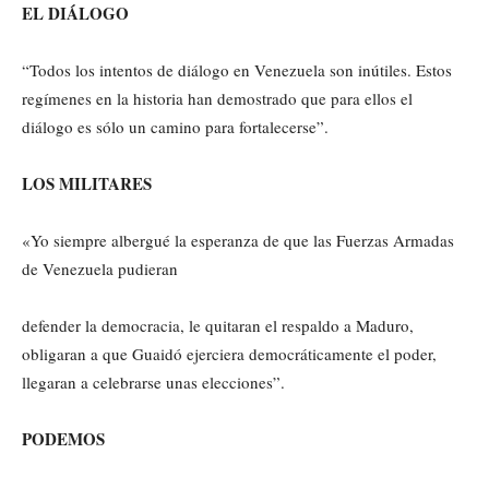
EL DIÁLOGO
“Todos los intentos de diálogo en Venezuela son inútiles. Estos
regímenes en la historia han demostrado que para ellos el
diálogo es sólo un camino para fortalecerse”.
LOS MILITARES
«Yo siempre albergué la esperanza de que las Fuerzas Armadas
de Venezuela pudieran
defender la democracia, le quitaran el respaldo a Maduro,
obligaran a que Guaidó ejerciera democráticamente el poder,
llegaran a celebrarse unas elecciones”.
PODEMOS