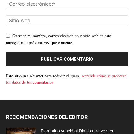
Guardar mi nombre, correo electrónico y sitio web en este
navegador la próxima vez que comente.
Este sitio usa Akismet para reducir el spam.
Aprende cómo se procesan
los datos de tus comentarios.
RECOMENDACIONES DEL EDITOR
Florentino venció al Diablo otra vez, en