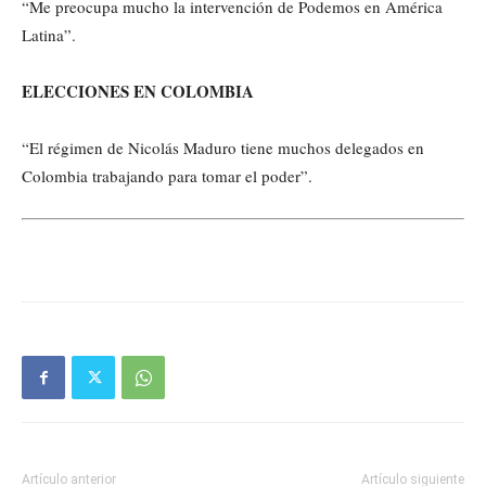
“Me preocupa mucho la intervención de Podemos en América
Latina”.
ELECCIONES EN COLOMBIA
“El régimen de Nicolás Maduro tiene muchos delegados en
Colombia trabajando para tomar el poder”.
Artículo anterior
Artículo siguiente