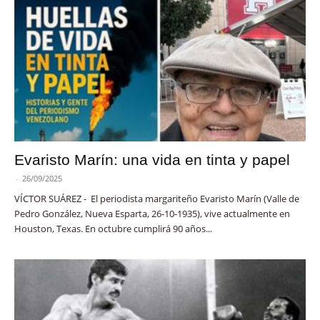
Evaristo Marín: una vida en tinta y papel
-
26/09/2025
VÍCTOR SUÁREZ - El periodista margariteño Evaristo Marín (Valle de
Pedro González, Nueva Esparta, 26-10-1935), vive actualmente en
Houston, Texas. En octubre cumplirá 90 años...