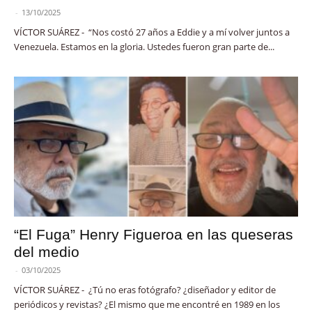
-
13/10/2025
VÍCTOR SUÁREZ - “Nos costó 27 años a Eddie y a mí volver juntos a
Venezuela. Estamos en la gloria. Ustedes fueron gran parte de...
“El Fuga” Henry Figueroa en las queseras
del medio
-
03/10/2025
VÍCTOR SUÁREZ - ¿Tú no eras fotógrafo? ¿diseñador y editor de
periódicos y revistas? ¿El mismo que me encontré en 1989 en los