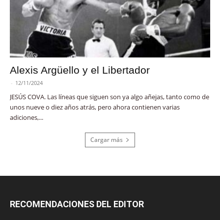
Alexis Argüello y el Libertador
-
12/11/2024
JESÚS COVA. Las líneas que siguen son ya algo añejas, tanto como de
unos nueve o diez años atrás, pero ahora contienen varias
adiciones,...
Cargar más
RECOMENDACIONES DEL EDITOR