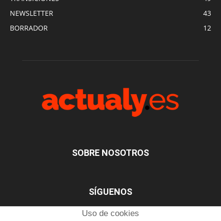
NEWSLETTER
43
BORRADOR
12
SOBRE NOSOTROS
SÍGUENOS
Uso de cookies