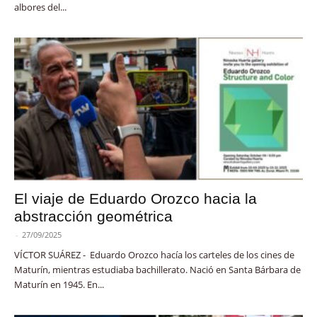
albores del...
El viaje de Eduardo Orozco hacia la
abstracción geométrica
-
27/09/2025
VÍCTOR SUÁREZ - Eduardo Orozco hacía los carteles de los cines de
Maturín, mientras estudiaba bachillerato. Nació en Santa Bárbara de
Maturín en 1945. En...