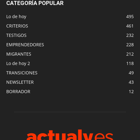
CATEGORÍA POPULAR
Lo de hoy
495
CRITERIOS
461
TESTIGOS
232
EMPRENDEDORES
228
MIGRANTES
212
Lo de hoy 2
118
TRANSICIONES
49
NEWSLETTER
43
BORRADOR
12