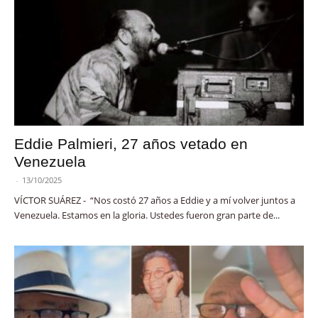
Eddie Palmieri, 27 años vetado en
Venezuela
-
13/10/2025
VÍCTOR SUÁREZ - “Nos costó 27 años a Eddie y a mí volver juntos a
Venezuela. Estamos en la gloria. Ustedes fueron gran parte de...