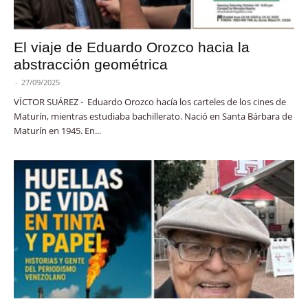
El viaje de Eduardo Orozco hacia la
abstracción geométrica
-
27/09/2025
VÍCTOR SUÁREZ - Eduardo Orozco hacía los carteles de los cines de
Maturín, mientras estudiaba bachillerato. Nació en Santa Bárbara de
Maturín en 1945. En...