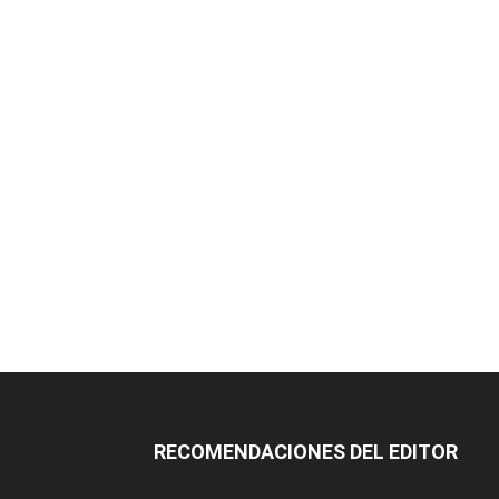
RECOMENDACIONES DEL EDITOR