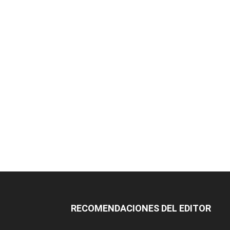
RECOMENDACIONES DEL EDITOR