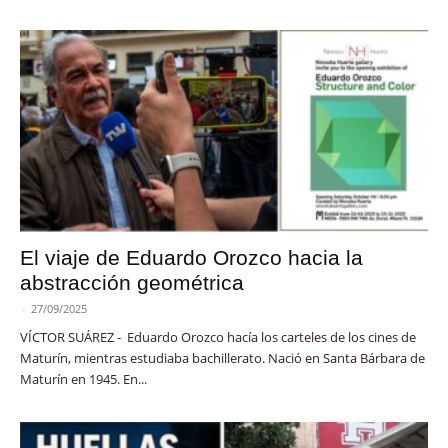
El viaje de Eduardo Orozco hacia la
abstracción geométrica
-
27/09/2025
VÍCTOR SUÁREZ - Eduardo Orozco hacía los carteles de los cines de
Maturín, mientras estudiaba bachillerato. Nació en Santa Bárbara de
Maturín en 1945. En...