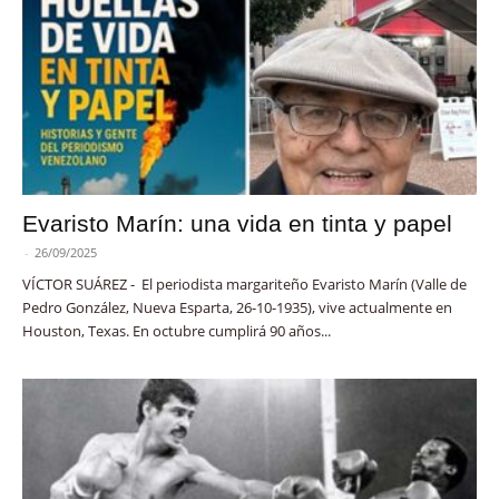
Evaristo Marín: una vida en tinta y papel
-
26/09/2025
VÍCTOR SUÁREZ - El periodista margariteño Evaristo Marín (Valle de
Pedro González, Nueva Esparta, 26-10-1935), vive actualmente en
Houston, Texas. En octubre cumplirá 90 años...