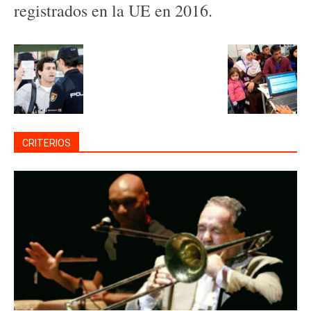
registrados en la UE en 2016.
CRITERIOS