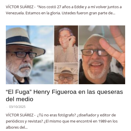
VÍCTOR SUÁREZ - “Nos costó 27 años a Eddie y a mí volver juntos a
Venezuela. Estamos en la gloria. Ustedes fueron gran parte de...
“El Fuga” Henry Figueroa en las queseras
del medio
-
03/10/2025
VÍCTOR SUÁREZ - ¿Tú no eras fotógrafo? ¿diseñador y editor de
periódicos y revistas? ¿El mismo que me encontré en 1989 en los
albores del...