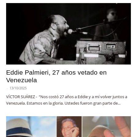
Eddie Palmieri, 27 años vetado en
Venezuela
-
13/10/2025
VÍCTOR SUÁREZ - “Nos costó 27 años a Eddie y a mí volver juntos a
Venezuela. Estamos en la gloria. Ustedes fueron gran parte de...