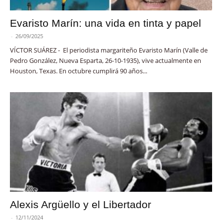
Evaristo Marín: una vida en tinta y papel
-
26/09/2025
VÍCTOR SUÁREZ - El periodista margariteño Evaristo Marín (Valle de
Pedro González, Nueva Esparta, 26-10-1935), vive actualmente en
Houston, Texas. En octubre cumplirá 90 años...
Alexis Argüello y el Libertador
-
12/11/2024