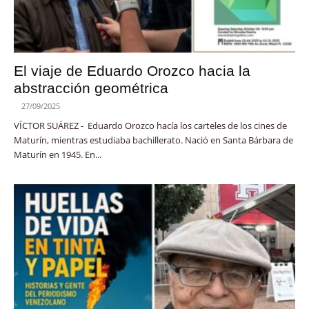
El viaje de Eduardo Orozco hacia la
abstracción geométrica
-
27/09/2025
VÍCTOR SUÁREZ - Eduardo Orozco hacía los carteles de los cines de
Maturín, mientras estudiaba bachillerato. Nació en Santa Bárbara de
Maturín en 1945. En...