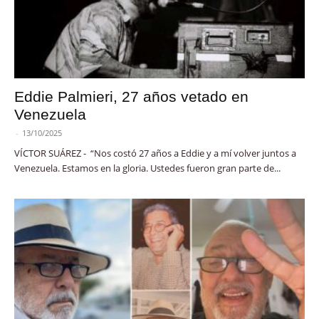
Eddie Palmieri, 27 años vetado en
Venezuela
-
13/10/2025
VÍCTOR SUÁREZ - “Nos costó 27 años a Eddie y a mí volver juntos a
Venezuela. Estamos en la gloria. Ustedes fueron gran parte de...