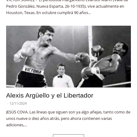
Pedro González, Nueva Esparta, 26-10-1935), vive actualmente en
Houston, Texas. En octubre cumplirá 90 años...
Alexis Argüello y el Libertador
-
12/11/2024
JESÚS COVA. Las líneas que siguen son ya algo añejas, tanto como de
unos nueve o diez años atrás, pero ahora contienen varias
adiciones,...