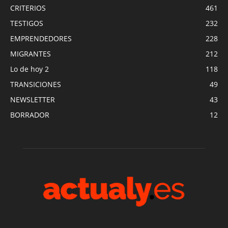
CRITERIOS
461
TESTIGOS
232
EMPRENDEDORES
228
MIGRANTES
212
Lo de hoy 2
118
TRANSICIONES
49
NEWSLETTER
43
BORRADOR
12